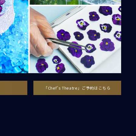
「Chef's Theatre」ご予約はこちら