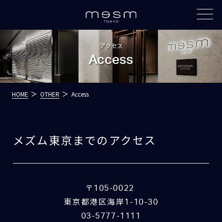
アクセス
Access
HOME
OTHER
Access
メズム東京までのアクセス
〒105-0022
東京都港区海岸1-10-30
03-5777-1111