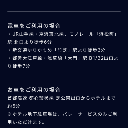
電車をご利用の場合
・JR山手線・京浜東北線、モノレール「浜松町」
駅 北口より徒歩6分
・新交通ゆりかもめ「竹芝」駅より徒歩3分
・都営大江戸線・浅草線「大門」駅 B1/B2出口よ
り徒歩7分
お車をご利用の場合
首都高速 都心環状線 芝公園出口からホテルまで
約5分
※ホテル地下駐車場は、バレーサービスのみご利
用いただけます。