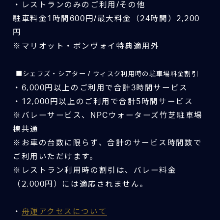
・レストランのみのご利用/その他
駐車料金1時間600円/最大料金（24時間）2,200
円
※マリオット・ボンヴォイ特典適用外
■シェフズ・シアター / ウィスク利用時の駐車場料金割引
・6,000円以上のご利用で合計3時間サービス
・12,000円以上のご利用で合計5時間サービス
※バレーサービス、NPCウォーターズ竹芝駐車場
棟共通
※お車の台数に限らず、合計のサービス時間数で
ご利用いただけます。
※レストラン利用時の割引は、バレー料金
（2,000円）には適応されません。
・
舟運アクセスについて