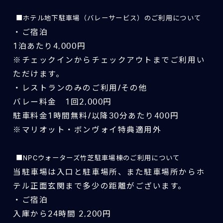
■ホテル地下駐車場（バレーサービス）のご利用について
・ご宿泊
1泊あたり4,000円
※チェックインからチェックアウトまでご利用い
ただけます。
・レストランのみのご利用/その他
バレー料金 1回2,000円
駐車料金1時間無料/以降30分あたり400円
※マリオット・ボンヴォイ特典適用外
■NPCウォーターズ竹芝駐車場棟のご利用について
当駐車場は入口と駐車場所、また駐車場所からホ
テル正面玄関まで多少の距離がございます。
・ご宿泊
入庫から24時間 2,200円