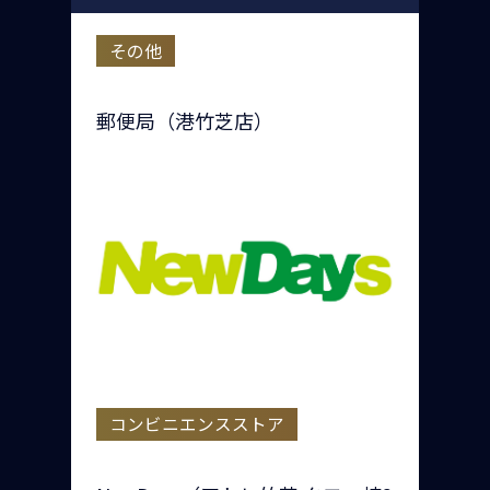
その他
郵便局（港竹芝店）
コンビニエンスストア