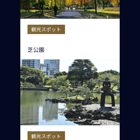
観光スポット
芝公園
観光スポット