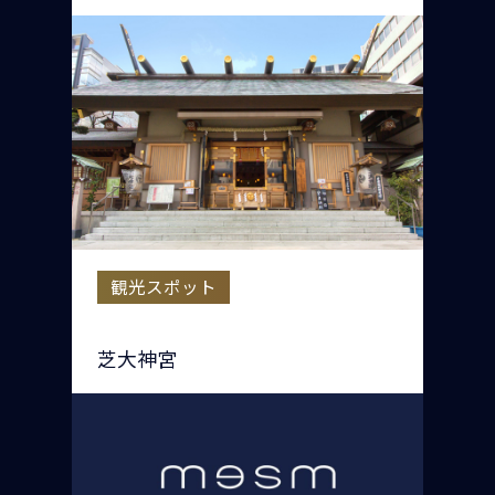
観光スポット
芝大神宮