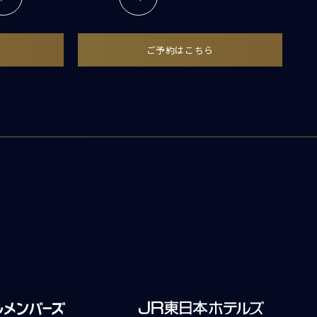
ご予約はこちら