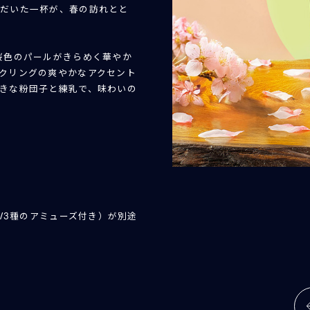
ただいた一杯が、春の訪れとと
桜色のパールがきらめく華やか
クリングの爽やかなアクセント
きな粉団子と練乳で、味わいの
/3種のアミューズ付き）が別途