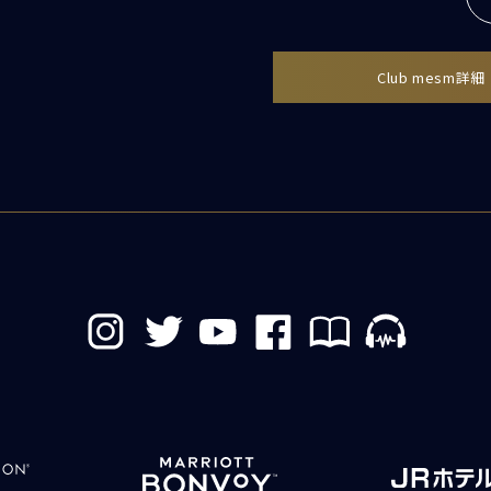
Club mesm詳細