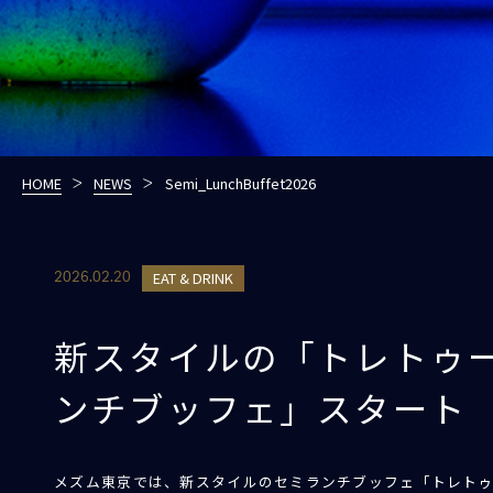
HOME
NEWS
Semi_LunchBuffet2026
EAT & DRINK
2026.02.20
新スタイルの「トレトゥ
ンチブッフェ」スタート
メズム東京では、新スタイルのセミランチブッフェ「トレト