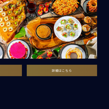
詳細はこちら