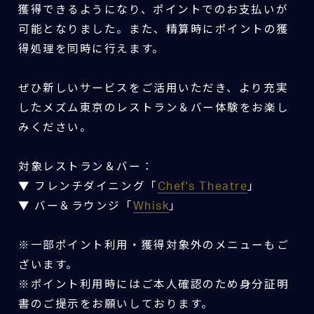
獲得できるようになり、ポイントでのお支払いが
可能となりました。また、精算時にポイントの獲
得処理を同時に行えます。
ぜひ新しいサービスをご活用いただき、より充実
したメズム東京のレストラン＆バー体験をお楽し
みください。
対象レストラン＆バー：
▼ フレンチダイニング「
Chef's Theatre
」
▼ バー＆ラウンジ「
Whisk
」
※一部ポイント利用・獲得対象外のメニューもご
ざいます。
※ポイント利用時にはご本人確認のため身分証明
書のご提示をお願いしております。