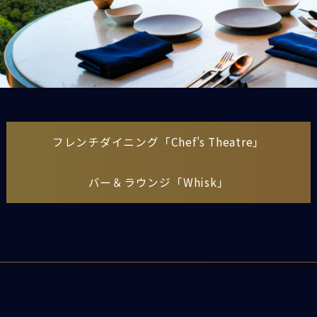
フレンチダイニング「Chef's Theatre」
バー＆ラウンジ「Whisk」