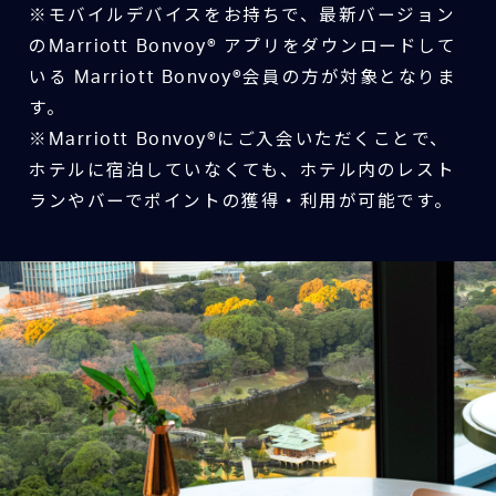
※モバイルデバイスをお持ちで、最新バージョン
のMarriott Bonvoy® アプリをダウンロードして
いる Marriott Bonvoy®会員の方が対象となりま
す。
※Marriott Bonvoy®にご入会いただくことで、
ホテルに宿泊していなくても、ホテル内のレスト
ランやバーでポイントの獲得・利用が可能です。