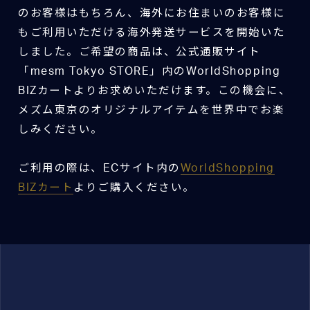
のお客様はもちろん、海外にお住まいのお客様に
もご利用いただける海外発送サービスを開始いた
しました。ご希望の商品は、公式通販サイト
「mesm Tokyo STORE」内のWorldShopping
BIZカートよりお求めいただけます。この機会に、
メズム東京のオリジナルアイテムを世界中でお楽
しみください。
ご利用の際は、ECサイト内の
WorldShopping
BIZカート
よりご購入ください。