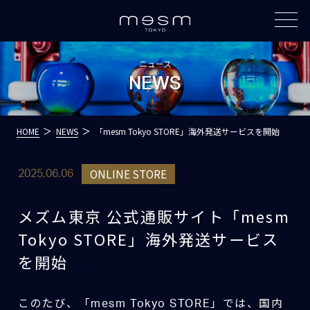
ニュース
NEWS
HOME
NEWS
「mesm Tokyo STORE」海外発送サービスを開始
ONLINE STORE
2025.06.06
メズム東京 公式通販サイト「mesm
Tokyo STORE」海外発送サービス
を開始
このたび、「mesm Tokyo STORE」では、国内