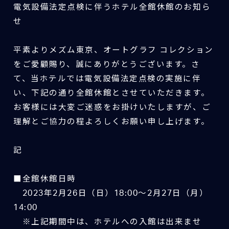
電気設備法定点検に伴うホテル全館休館のお知ら
せ
平素よりメズム東京、オートグラフ コレクション
をご愛顧賜り、誠にありがとうございます。さ
て、当ホテルでは電気設備法定点検の実施に伴
い、下記の通り全館休館とさせていただきます。
お客様には大変ご迷惑をお掛けいたしますが、ご
理解とご協力の程よろしくお願い申し上げます。
記
■全館休館日時
2023年2月26日（日）18:00～2月27日（月）
14:00
※上記期間中は、ホテルへの入館は出来ませ