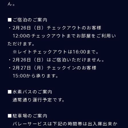
ん。
■ご宿泊のご案内
・2月26日（日）チェックアウトのお客様
12:00のチェックアウトまでお部屋をご利用い
ただけます。
※レイトチェックアウトは16:00まで。
・2月26日（日）はご宿泊いただけません。
・2月27日（月）チェックインのお客様
15:00から承ります。
■水素バスのご案内
通常通り運行予定です。
■駐車場のご案内
バレーサービスは下記の時間帯は出入庫出来か