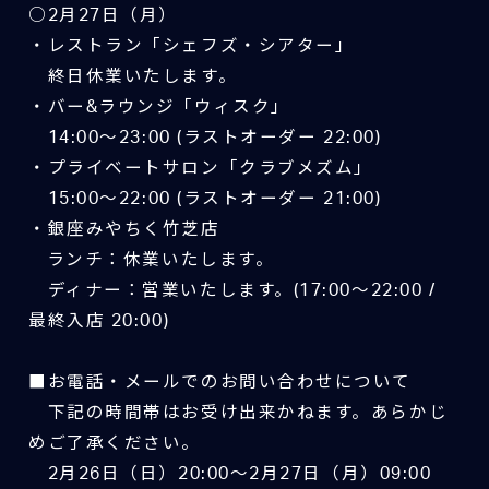
○2月27日（月）
・レストラン「シェフズ・シアター」
終日休業いたします。
・バー&ラウンジ「ウィスク」
14:00～23:00 (ラストオーダー 22:00)
・プライベートサロン「クラブメズム」
15:00～22:00 (ラストオーダー 21:00)
・銀座みやちく竹芝店
ランチ：休業いたします。
ディナー：営業いたします。(17:00～22:00 /
最終入店 20:00)
■お電話・メールでのお問い合わせについて
下記の時間帯はお受け出来かねます。あらかじ
めご了承ください。
2月26日（日）20:00～2月27日（月）09:00