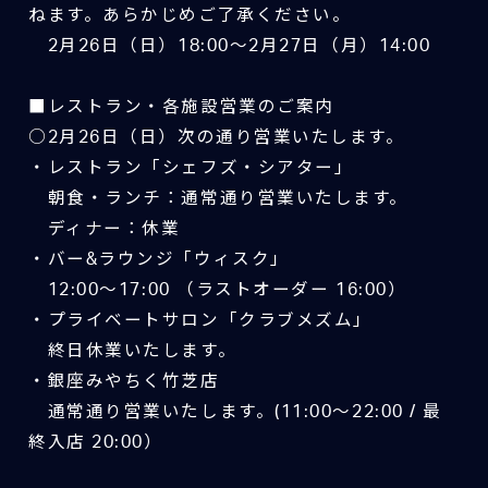
ねます。あらかじめご了承ください。
2月26日（日）18:00～2月27日（月）14:00
■レストラン・各施設営業のご案内
○2月26日（日）次の通り営業いたします。
・レストラン「シェフズ・シアター」
朝食・ランチ：通常通り営業いたします。
ディナー：休業
・バー&ラウンジ「ウィスク」
12:00～17:00 （ラストオーダー 16:00）
・プライベートサロン「クラブメズム」
終日休業いたします。
・銀座みやちく竹芝店
通常通り営業いたします。(11:00～22:00 / 最
終入店 20:00）