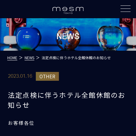
ニュース
NEWS
HOME
NEWS
法定点検に伴うホテル全館休館のお知らせ
OTHER
2023.01.16
法定点検に伴うホテル全館休館のお
知らせ
お客様各位