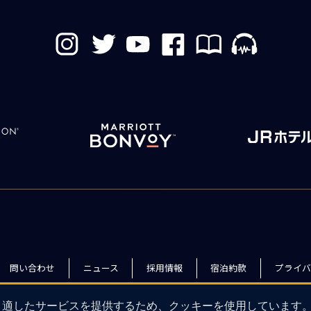
問い合わせ
ニュース
採用情報
宿泊約款
プライバ
り適したサービスを提供するため、クッキーを使用しています