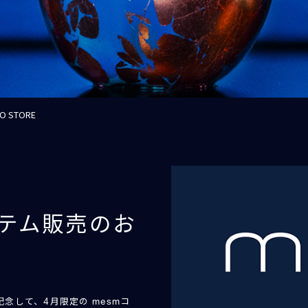
 STORE
テム販売のお
年記念して、4月限定の mesmコ