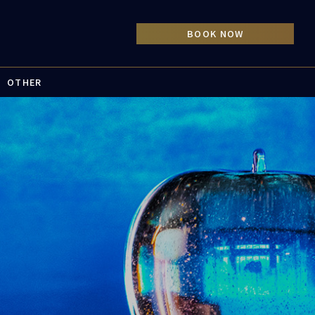
OTHER