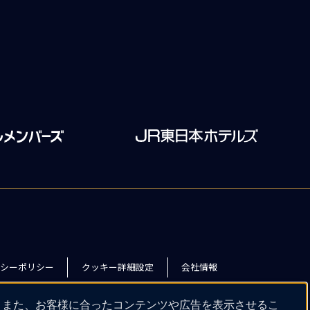
シーポリシー
クッキー詳細設定
会社情報
。また、お客様に合ったコンテンツや広告を表示させるこ