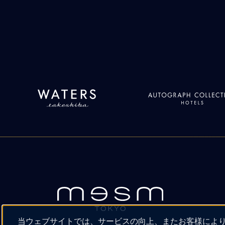
当ウェブサイトでは、サービスの向上、またお客様によ