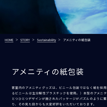
HOME
STORY
Sustainability
アメニティの紙包装
アメニティの紙包装
客室内のアメニティグッズは、ビニール包装ではなく紙を採用
るビニールは生分解性プラスチックを使用。）本型のアメニテ
とつひとつデザインが施されたパッケージがパズルのように繋
り、その見た目からも大変好評をいただいております。