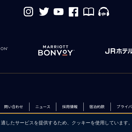
問い合わせ
ニュース
採用情報
宿泊約款
プライバ
り適したサービスを提供するため、クッキーを使用しています