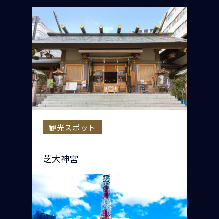
観光スポット
芝大神宮