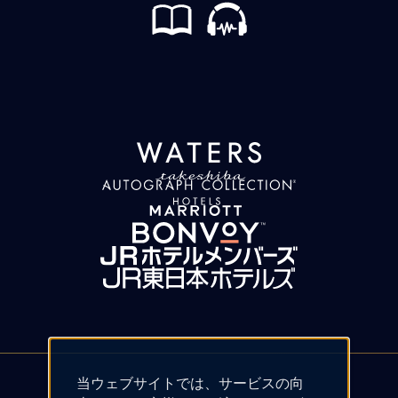
当ウェブサイトでは、サービスの向