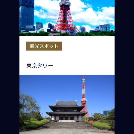
観光スポット
東京タワー