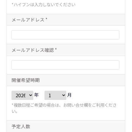
ハイフンは入力しないでください
メールアドレス
*
メールアドレス確認
*
開催希望時期
年
月
複数日程ご希望の場合は、お問い合せ欄をご利用くださ
い。
予定人数