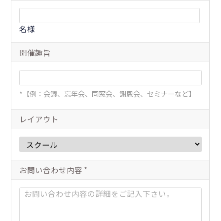
名様
開催趣旨
【例：会議、忘年会、同窓会、謝恩会、セミナーなど】
レイアウト
お問い合わせ内容
*