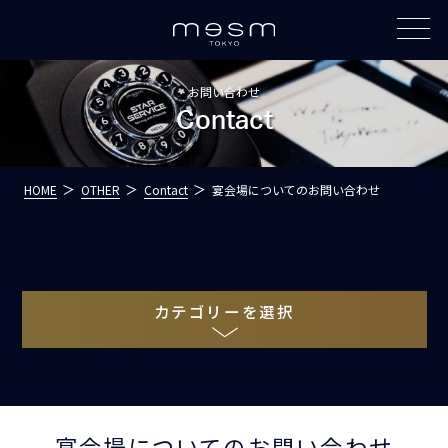
お問い合わせ
Contact
HOME
OTHER
Contact
宴会場についてのお問い合わせ
カテゴリーを選択
宴会場についてのお問い合わせ