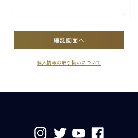
確認画面へ
個人情報の取り扱いについて