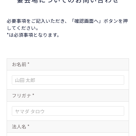
必要事項をご記入いただき、「確認画面へ」ボタンを押
してください。
*は必須事項となります。
お名前
*
フリガナ
*
法人名
*