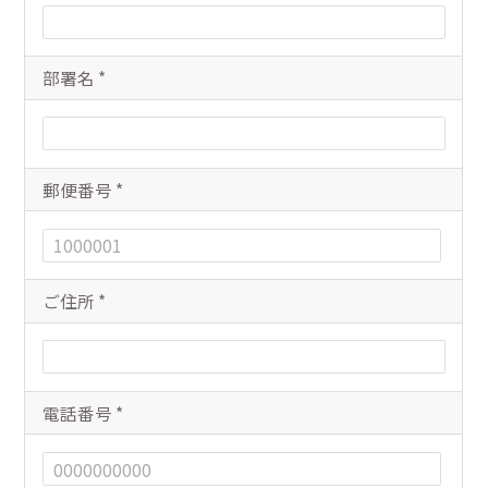
部署名
*
郵便番号
*
ご住所
*
電話番号
*