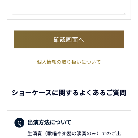
確認画面へ
個人情報の取り扱いについて
ショーケースに関するよくあるご質問
出演方法について
生演奏（歌唱や楽器の演奏のみ）でのご出