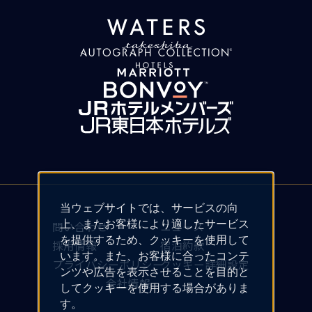
当ウェブサイトでは、サービスの向
上、またお客様により適したサービス
問い合わせ
ニュース
を提供するため、クッキーを使用して
採用情報
宿泊約款
います。また、お客様に合ったコンテ
プライバシーポリシー
クッキー詳細設定
ンツや広告を表示させることを目的と
会社情報
してクッキーを使用する場合がありま
す。