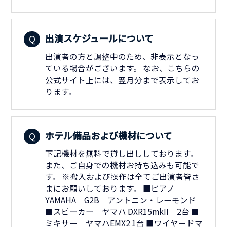
出演スケジュールについて
出演者の方と調整中のため、非表示となっ
ている場合がございます。 なお、こちらの
公式サイト上には、翌月分まで表示してお
ります。
ホテル備品および機材について
下記機材を無料で貸し出ししております。
また、ご自身での機材お持ち込みも可能で
す。 ※搬入および操作は全てご出演者皆さ
まにお願いしております。 ■ピアノ
YAMAHA G2B アントニン・レーモンド
■スピーカー ヤマハ DXR15mkII 2台 ■
ミキサー ヤマハEMX2 1台 ■ワイヤードマ