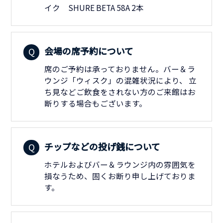
イク SHURE BETA 58A 2本
会場の席予約について
席のご予約は承っておりません。バー＆ラ
ウンジ「ウィスク」の混雑状況により、 立
ち見などご飲食をされない方のご来館はお
断りする場合もございます。
チップなどの投げ銭について
ホテルおよびバー＆ラウンジ内の雰囲気を
損なうため、固くお断り申し上げておりま
す。