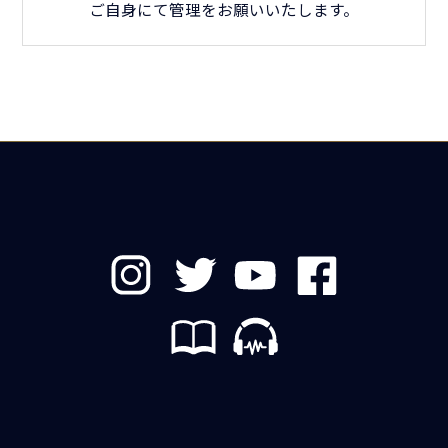
ご自身にて管理をお願いいたします。