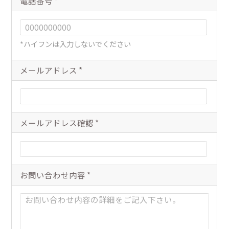
電話番号
*
ハイフンは入力しないでください
メールアドレス
*
メールアドレス確認
*
お問い合わせ内容
*