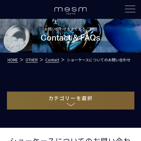
お問い合わせ＆よくあるご質問
Contact & FAQs
HOME
OTHER
Contact
ショーケースについてのお問い合わせ
カテゴリーを選択
ショーケースについてのお問い合わ