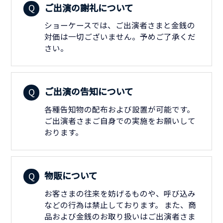
ご出演の謝礼について
ショーケースでは、ご出演者さまと金銭の
対価は一切ございません。予めご了承くだ
さい。
ご出演の告知について
各種告知物の配布および設置が可能です。
ご出演者さまご自身での実施をお願いして
おります。
物販について
お客さまの往来を妨げるものや、呼び込み
などの行為は禁止しております。 また、商
品および金銭のお取り扱いはご出演者さま