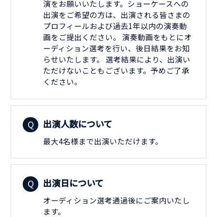
演をお願いいたします。ショーケースへの
出演をご希望の方は、出演される皆さまの
プロフィールおよび過去1年以内の演奏動
画をご提出ください。 演奏動画をもとにオ
ーディション選考を行い、後日結果をお知
らせいたします。 選考結果により、出演い
ただけないこともございます。予めご了承
ください。
出演人数について
最大4名様まで出演いただけます。
出演日について
オーディション選考通過後にご案内いたし
ます。