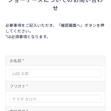
せ
必要事項をご記入いただき、「確認画面へ」ボタンを押
してください。
*は必須事項となります。
お名前
*
フリガナ
*