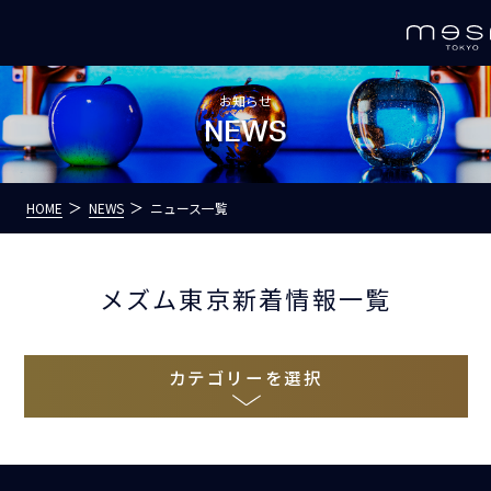
お知らせ
NEWS
HOME
NEWS
ニュース一覧
メズム東京新着情報一覧
カテゴリーを選択