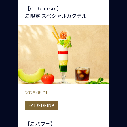
【Club mesm】
夏限定 スペシャルカクテル
2026.06.01
EAT & DRINK
【夏パフェ】