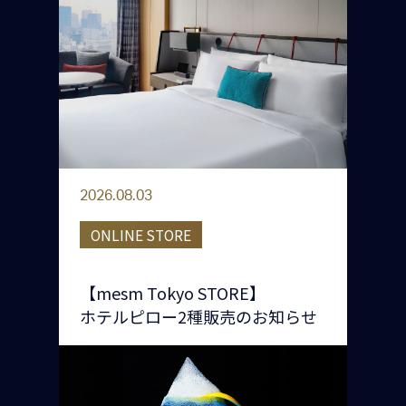
2026.08.03
ONLINE STORE
【mesm Tokyo STORE】
ホテルピロー2種販売のお知らせ