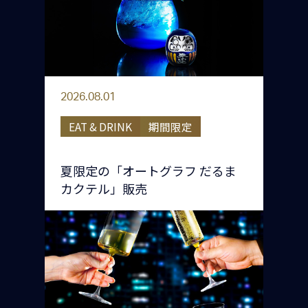
2026.08.01
EAT & DRINK
期間限定
夏限定の「オートグラフ だるま
カクテル」販売