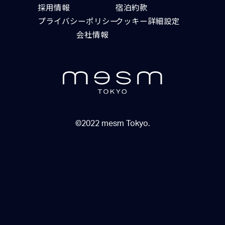
採用情報
宿泊約款
プライバシーポリシー
クッキー詳細設定
会社情報
©2022 mesm Tokyo.