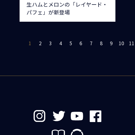
生ハムとメロンの「レイヤード・
パフェ」が新登場
1
2
3
4
5
6
7
8
9
10
11