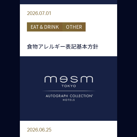
2026.07.01
EAT & DRINK
OTHER
食物アレルギー表記基本方針
2026.06.25