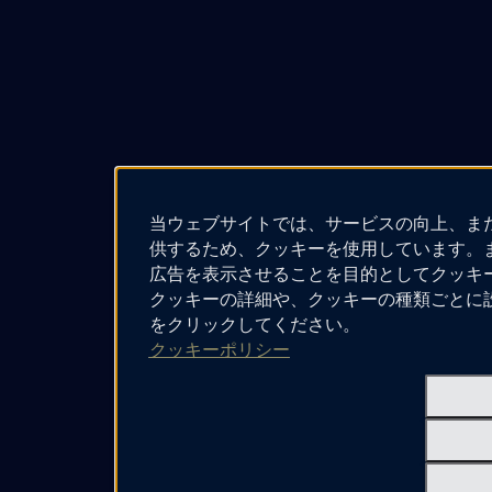
当ウェブサイトでは、サービスの向上、ま
供するため、クッキーを使用しています。
広告を表示させることを目的としてクッキ
クッキーの詳細や、クッキーの種類ごとに
をクリックしてください。
クッキーポリシー