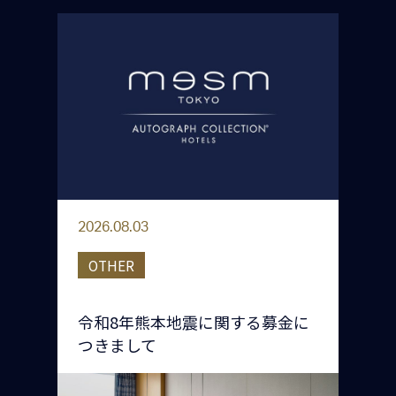
2026.08.03
OTHER
令和8年熊本地震に関する募金に
つきまして