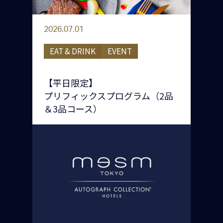
2026.07.01
EAT & DRINK
EVENT
【平日限定】
プリフィックスプログラム（2品
＆3品コース）