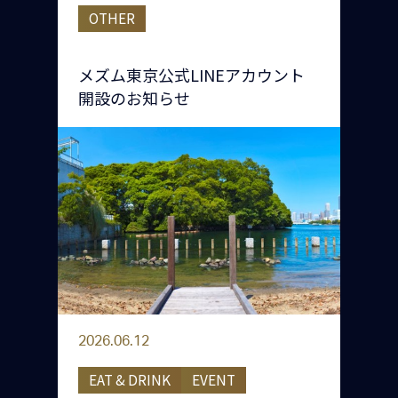
OTHER
メズム東京公式LINEアカウント
開設のお知らせ
2026.06.12
EAT & DRINK
EVENT