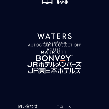
問い合わせ
ニュース