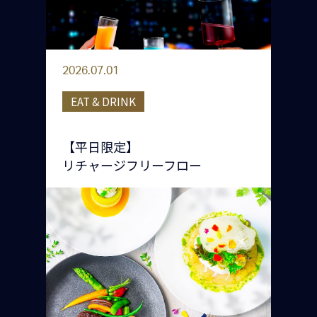
2026.07.01
EAT & DRINK
【平日限定】
リチャージフリーフロー